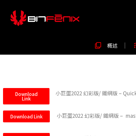
概述
小巨蛋2022 幻彩版/ 鐵網版 – Quick In
Download
Link
小巨蛋2022 幻彩版/ 鐵網版 – master
Download Link