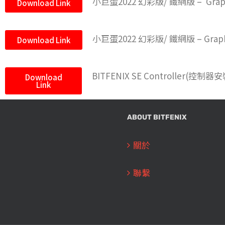
小巨蛋2022 幻彩版/ 鐵網版 – Graphics
Download Link
小巨蛋2022 幻彩版/ 鐵網版 – Graphic 
Download Link
BITFENIX SE Controller(控制器
Download
Link
ABOUT BITFENIX
關於
聯繫