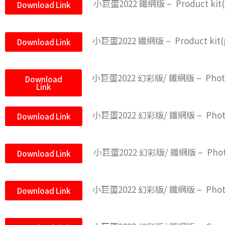
小巨蛋2022 鐵網版 – Product kit(
Download Link
小巨蛋2022 鐵網版 – Product kit(
Download Link
小巨蛋2022 幻彩版/ 鐵網版 – Photo 
Download
Link
小巨蛋2022 幻彩版/ 鐵網版 – Photo
Download Link
小巨蛋2022 幻彩版/ 鐵網版 – Photo 
Download Link
小巨蛋2022 幻彩版/ 鐵網版 – Photo
Download Link