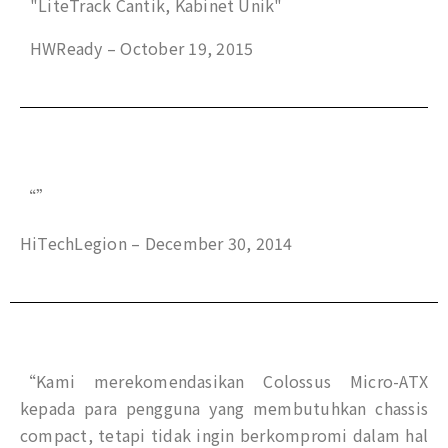
"LiteTrack Cantik, Kabinet Unik"
HWReady – October 19, 2015
“”
HiTechLegion – December 30, 2014
“Kami merekomendasikan Colossus Micro-ATX
kepada para pengguna yang membutuhkan chassis
compact, tetapi tidak ingin berkompromi dalam hal