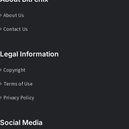
About Us
Contact Us
Legal Information
Copyright
Terms of Use
Privacy Policy
Social Media