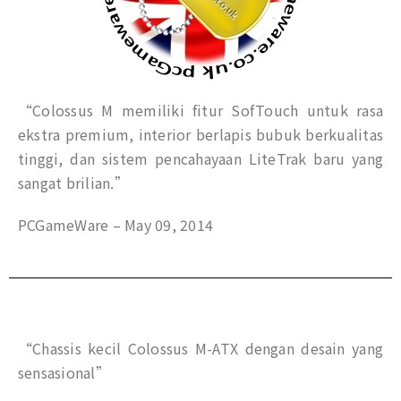
“Colossus M memiliki fitur SofTouch untuk rasa
ekstra premium, interior berlapis bubuk berkualitas
tinggi, dan sistem pencahayaan LiteTrak baru yang
sangat brilian.”
PCGameWare – May 09, 2014
“Chassis kecil Colossus M-ATX dengan desain yang
sensasional”