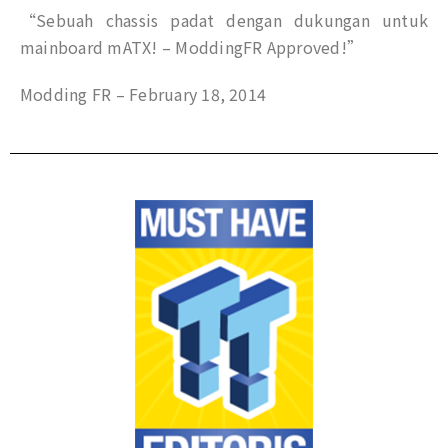
“Sebuah chassis padat dengan dukungan untuk
mainboard mATX! – ModdingFR Approved!”
Modding FR – February 18, 2014