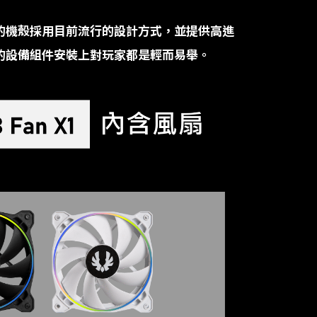
的機殼採用目前流行的設計方式，並提供高進
的設備組件安裝上對玩家都是輕而易舉。