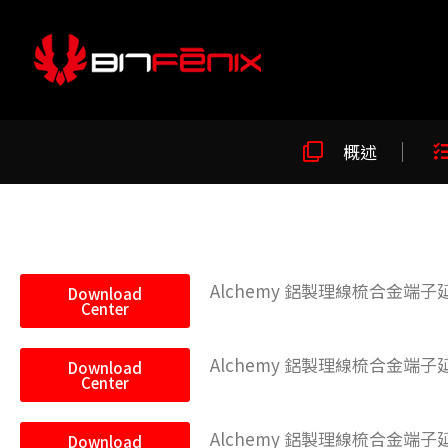
概述
Alchemy 鋁製理線梳合金端子延長線套
Download
Center
Alchemy 鋁製理線梳合金端子延長線
Download
Center
Alchemy 鋁製理線梳合金端子延長線
Download