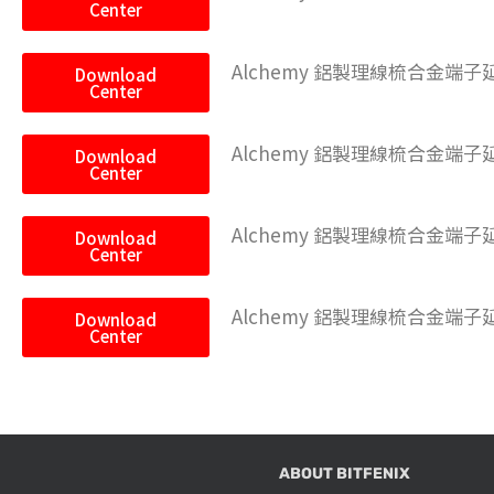
Center
Alchemy 鋁製理線梳合金端子延長
Download
Center
Alchemy 鋁製理線梳合金端子延長
Download
Center
Alchemy 鋁製理線梳合金端子延長
Download
Center
Alchemy 鋁製理線梳合金端子延長
Download
Center
ABOUT BITFENIX