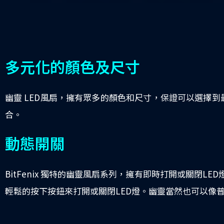
多元化的顏色及尺寸
幽靈 LED風扇，擁有眾多的顏色和尺寸，保證可以選擇
合。
動態開關
BitFenix 獨特的幽靈風扇系列，擁有即時打開或關閉LED
輕鬆的按下按鈕來打開或關閉LED燈。幽靈當然也可以像