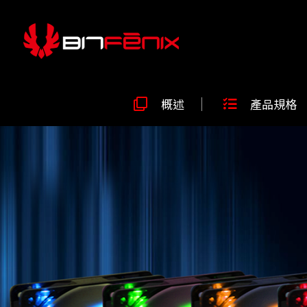
概述
產品規格