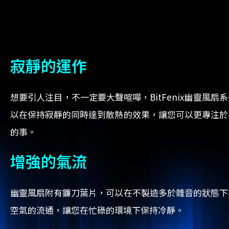
寂靜的運作
想要引人注目，不一定要大聲喧嘩，BitFenix幽靈風扇
以在保持寂靜的同時達到散熱的效果，讓您可以更專注於
的事。
增強的氣流
幽靈風扇附有鐮刀葉片，可以在不製造多於雜音的狀態下
空氣的流通，讓您在忙碌的環境下保持冷靜。