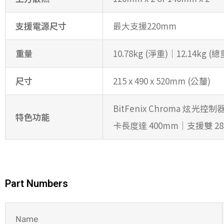
支援電源尺寸
最大支援220mm
重量
10.78kg (淨重)│12.14kg (總
尺寸
215 x 490 x 520mm (公釐)
BitFenix Chroma 炫光控
特色功能
卡長度達 400mm│支援雙
Part Numbers
Name