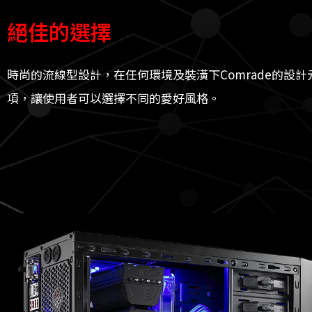
絕佳的選擇
時尚的流線型設計，在任何環境及裝潢下Comrade的
項，讓使用者可以選擇不同的愛好風格。