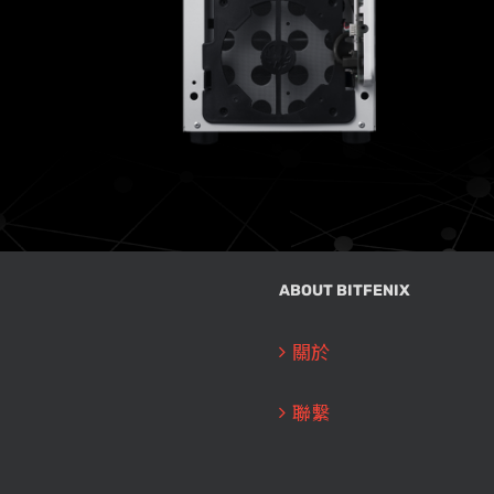
ABOUT BITFENIX
關於
聯繫