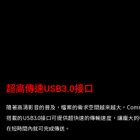
超高傳速USB3.0接口
隨著高清影音的普及，檔案的需求空間越來越大，Comr
搭載的USB3.0接口可提供超快速的傳輸速度，讓龐大
在短時間內就可完成傳送。